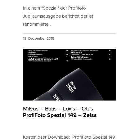
In einem "Spezial" der Profifoto
Jubiläumsausgabe berichtet der ist
renommierte...
18. Dezember 2015
Milvus – Batis – Loxis – Otus
ProfiFoto Spezial 149 – Zeiss
Kostenloser Download: ProfiFoto Spezial 149