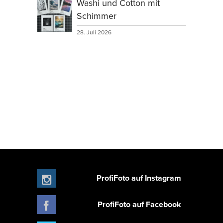
Washi und Cotton mit
Schimmer
28. Juli 2026
ProfiFoto auf Instagram
ProfiFoto auf Facebook