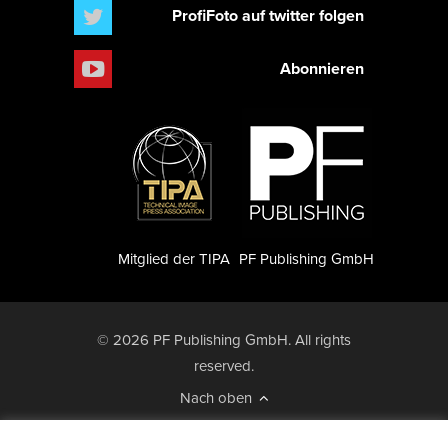
ProfiFoto auf twitter folgen
Abonnieren
Mitglied der TIPA
PF Publishing GmbH
© 2026 PF Publishing GmbH. All rights
reserved.
Nach oben
Mediadaten
Impressum
RSS Feed