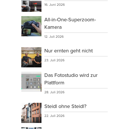
16. Juni 2026
All-in-One-Superzoom-
Kamera
12. Juli 2026
Nur ernten geht nicht
23. Juli 2026
Das Fotostudio wird zur
Plattform
28. Juli 2026
Steidl ohne Steidl?
22. Juli 2026