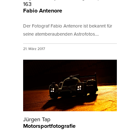
163
Fabio Antenore
Der Fotograf Fabio Antenore ist bekannt für
seine atemberaubenden Astrofotos....
21. März 2017
Jürgen Tap
Motorsportfotografie