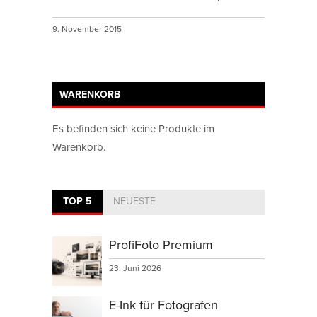
9. November 2015
WARENKORB
Es befinden sich keine Produkte im
Warenkorb.
TOP 5
NEUESTE
ProfiFoto Premium
23. Juni 2026
E-Ink für Fotografen