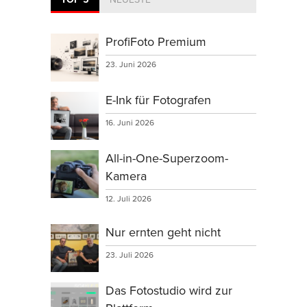
ProfiFoto Premium
23. Juni 2026
E-Ink für Fotografen
16. Juni 2026
All-in-One-Superzoom-
Kamera
12. Juli 2026
Nur ernten geht nicht
23. Juli 2026
Das Fotostudio wird zur