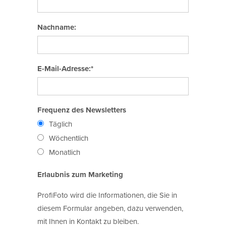
Nachname:
E-Mail-Adresse:*
Frequenz des Newsletters
Täglich
Wöchentlich
Monatlich
Erlaubnis zum Marketing
ProfiFoto wird die Informationen, die Sie in
diesem Formular angeben, dazu verwenden,
mit Ihnen in Kontakt zu bleiben.