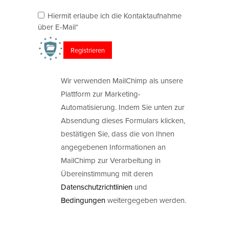
Hiermit erlaube ich die Kontaktaufnahme
über E-Mail*
Wir verwenden MailChimp als unsere
Plattform zur Marketing-
Automatisierung. Indem Sie unten zur
Absendung dieses Formulars klicken,
bestätigen Sie, dass die von Ihnen
angegebenen Informationen an
MailChimp zur Verarbeitung in
Übereinstimmung mit deren
Datenschutzrichtlinien
und
Bedingungen
weitergegeben werden.