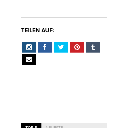
TEILEN AUF:
TOP 5
NEUESTE