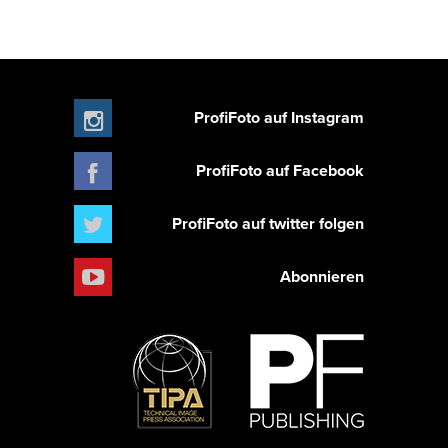
ProfiFoto auf Instagram
ProfiFoto auf Facebook
ProfiFoto auf twitter folgen
Abonnieren