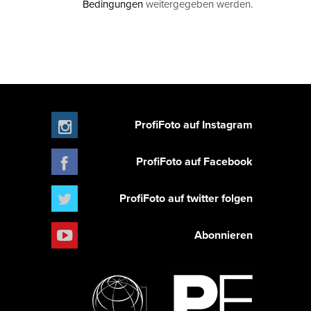
Bedingungen
weitergegeben werden.
ProfiFoto auf Instagram
ProfiFoto auf Facebook
ProfiFoto auf twitter folgen
Abonnieren