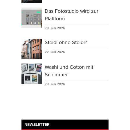
Das Fotostudio wird zur
Plattform
28. Juli 2026
Steidl ohne Steidl?
22. Juli 2026
Washi und Cotton mit
Schimmer
28. Juli 2026
NEWSLETTER