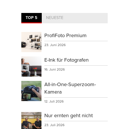
TOP 5
NEUESTE
ProfiFoto Premium
23. Juni 2026
E-Ink für Fotografen
16. Juni 2026
All-in-One-Superzoom-
Kamera
12. Juli 2026
Nur ernten geht nicht
23. Juli 2026