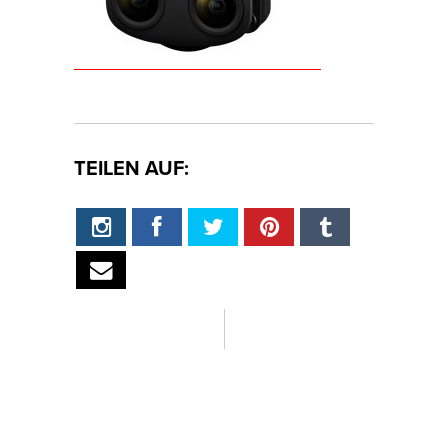
TEILEN AUF: