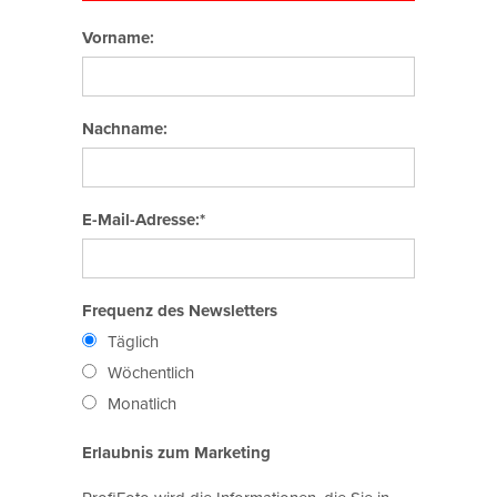
Vorname:
Nachname:
E-Mail-Adresse:*
Frequenz des Newsletters
Täglich
Wöchentlich
Monatlich
Erlaubnis zum Marketing