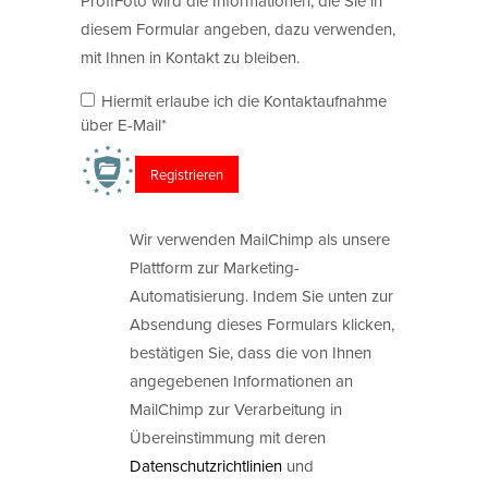
ProfiFoto wird die Informationen, die Sie in
diesem Formular angeben, dazu verwenden,
mit Ihnen in Kontakt zu bleiben.
Hiermit erlaube ich die Kontaktaufnahme
über E-Mail*
Wir verwenden MailChimp als unsere
Plattform zur Marketing-
Automatisierung. Indem Sie unten zur
Absendung dieses Formulars klicken,
bestätigen Sie, dass die von Ihnen
angegebenen Informationen an
MailChimp zur Verarbeitung in
Übereinstimmung mit deren
Datenschutzrichtlinien
und