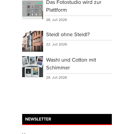
Das Fotostudio wird zur
Plattform
28. Juli 2026
Steidl ohne Steidl?
22. Juli 2026
Washi und Cotton mit
Schimmer
28. Juli 2026
NEWSLETTER