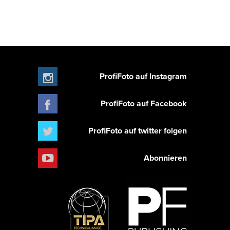
ProfiFoto auf Instagram
ProfiFoto auf Facebook
ProfiFoto auf twitter folgen
Abonnieren