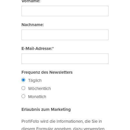
Vorname:
Nachname:
E-Mail-Adresse:*
Frequenz des Newsletters
Täglich
Wöchentlich
Monatlich
Erlaubnis zum Marketing
ProfiFoto wird die Informationen, die Sie in
diesem Formular angeben, dazu verwenden,