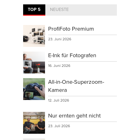
TOP 5
NEUESTE
ProfiFoto Premium
23. Juni 2026
E-Ink für Fotografen
16. Juni 2026
All-in-One-Superzoom-
Kamera
12. Juli 2026
Nur ernten geht nicht
23. Juli 2026