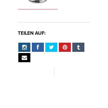
TEILEN AUF: