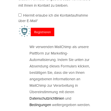
mit Ihnen in Kontakt zu bleiben.
Hiermit erlaube ich die Kontaktaufnahme
über E-Mail*
Wir verwenden MailChimp als unsere
Plattform zur Marketing-
Automatisierung. Indem Sie unten zur
Absendung dieses Formulars klicken,
bestätigen Sie, dass die von Ihnen
angegebenen Informationen an
MailChimp zur Verarbeitung in
Übereinstimmung mit deren
Datenschutzrichtlinien
und
Bedingungen
weitergegeben werden.