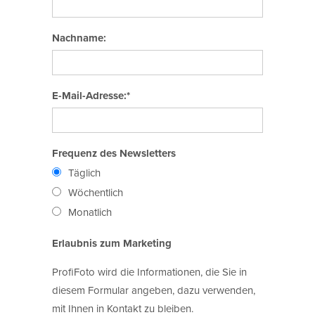
Nachname:
E-Mail-Adresse:*
Frequenz des Newsletters
Täglich
Wöchentlich
Monatlich
Erlaubnis zum Marketing
ProfiFoto wird die Informationen, die Sie in
diesem Formular angeben, dazu verwenden,
mit Ihnen in Kontakt zu bleiben.