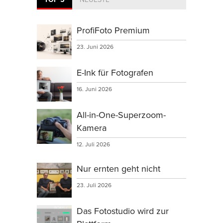
ProfiFoto Premium
23. Juni 2026
E-Ink für Fotografen
16. Juni 2026
All-in-One-Superzoom-
Kamera
12. Juli 2026
Nur ernten geht nicht
23. Juli 2026
Das Fotostudio wird zur