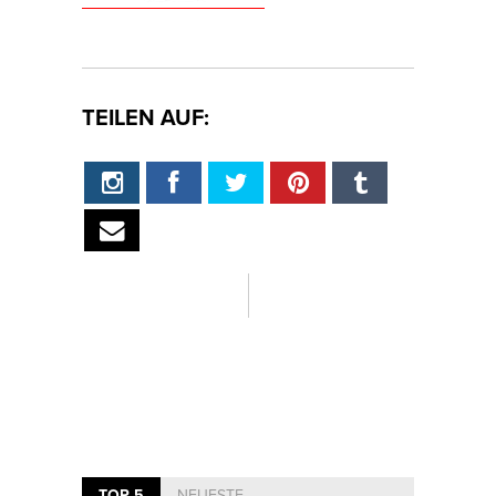
TEILEN AUF:
TOP 5
NEUESTE