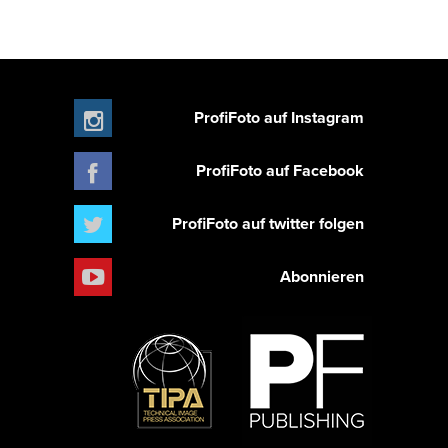
ProfiFoto auf Instagram
ProfiFoto auf Facebook
ProfiFoto auf twitter folgen
Abonnieren