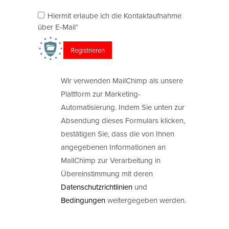
Hiermit erlaube ich die Kontaktaufnahme
über E-Mail*
Wir verwenden MailChimp als unsere
Plattform zur Marketing-
Automatisierung. Indem Sie unten zur
Absendung dieses Formulars klicken,
bestätigen Sie, dass die von Ihnen
angegebenen Informationen an
MailChimp zur Verarbeitung in
Übereinstimmung mit deren
Datenschutzrichtlinien
und
Bedingungen
weitergegeben werden.