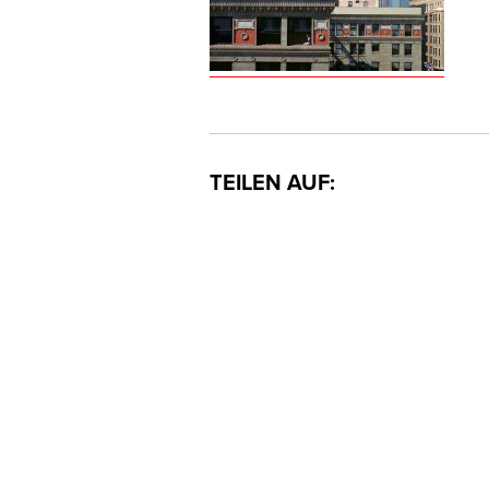
TEILEN AUF: