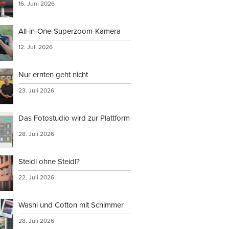
16. Juni 2026
All-in-One-Superzoom-Kamera
12. Juli 2026
Nur ernten geht nicht
23. Juli 2026
Das Fotostudio wird zur Plattform
28. Juli 2026
Steidl ohne Steidl?
22. Juli 2026
Washi und Cotton mit Schimmer
28. Juli 2026