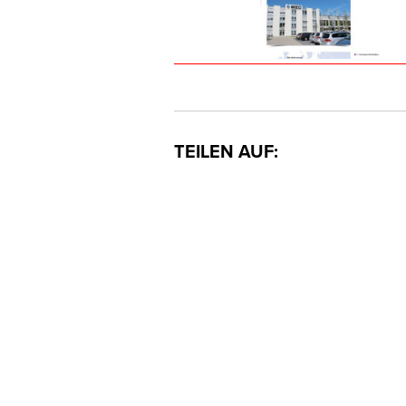
TEILEN AUF: