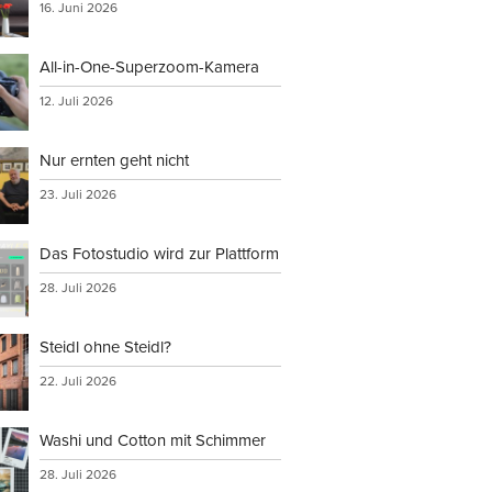
16. Juni 2026
All-in-One-Superzoom-Kamera
12. Juli 2026
Nur ernten geht nicht
23. Juli 2026
Das Fotostudio wird zur Plattform
28. Juli 2026
Steidl ohne Steidl?
22. Juli 2026
Washi und Cotton mit Schimmer
28. Juli 2026