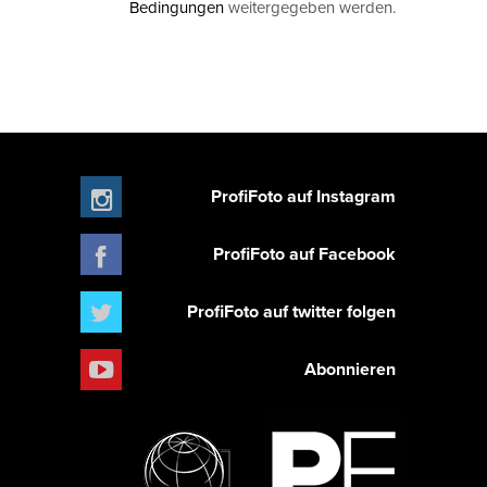
Bedingungen
weitergegeben werden.
ProfiFoto auf Instagram
ProfiFoto auf Facebook
ProfiFoto auf twitter folgen
Abonnieren