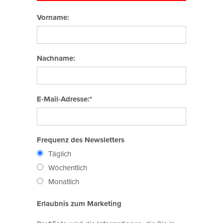
Vorname:
Nachname:
E-Mail-Adresse:*
Frequenz des Newsletters
Täglich
Wöchentlich
Monatlich
Erlaubnis zum Marketing