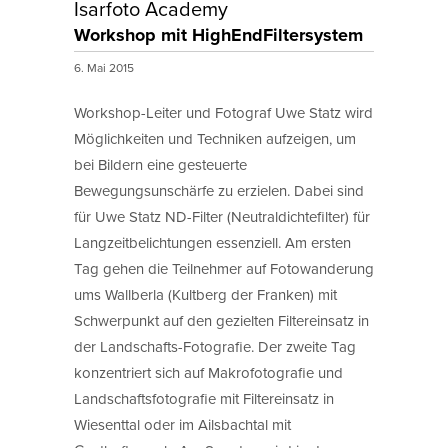
Isarfoto Academy
Workshop mit HighEndFiltersystem
6. Mai 2015
Workshop-Leiter und Fotograf Uwe Statz wird
Möglichkeiten und Techniken aufzeigen, um
bei Bildern eine gesteuerte
Bewegungsunschärfe zu erzielen. Dabei sind
für Uwe Statz ND-Filter (Neutraldichtefilter) für
Langzeitbelichtungen essenziell. Am ersten
Tag gehen die Teilnehmer auf Fotowanderung
ums Wallberla (Kultberg der Franken) mit
Schwerpunkt auf den gezielten Filtereinsatz in
der Landschafts-Fotografie. Der zweite Tag
konzentriert sich auf Makrofotografie und
Landschaftsfotografie mit Filtereinsatz in
Wiesenttal oder im Ailsbachtal mit