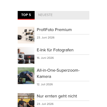
TOP 5
NEUESTE
ProfiFoto Premium
23. Juni 2026
E-Ink für Fotografen
16. Juni 2026
All-in-One-Superzoom-
Kamera
12. Juli 2026
Nur ernten geht nicht
23. Juli 2026