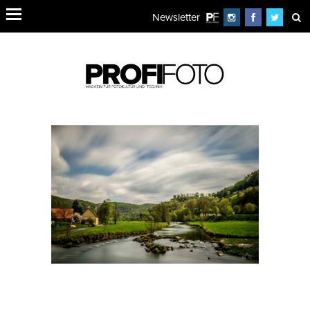
Newsletter