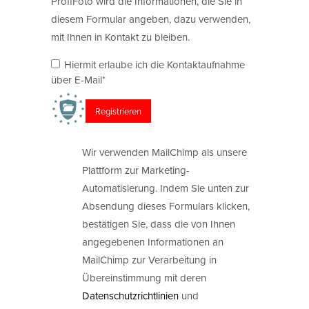
ProfiFoto wird die Informationen, die Sie in
diesem Formular angeben, dazu verwenden,
mit Ihnen in Kontakt zu bleiben.
Hiermit erlaube ich die Kontaktaufnahme
über E-Mail*
Wir verwenden MailChimp als unsere
Plattform zur Marketing-
Automatisierung. Indem Sie unten zur
Absendung dieses Formulars klicken,
bestätigen Sie, dass die von Ihnen
angegebenen Informationen an
MailChimp zur Verarbeitung in
Übereinstimmung mit deren
Datenschutzrichtlinien
und