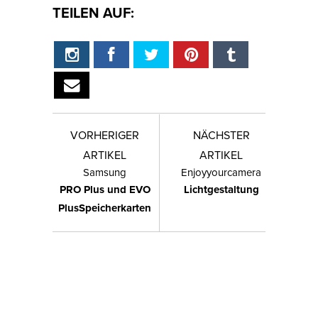
TEILEN AUF:
VORHERIGER
NÄCHSTER
ARTIKEL
ARTIKEL
Samsung
Enjoyyourcamera
PRO Plus und EVO
Lichtgestaltung
PlusSpeicherkarten