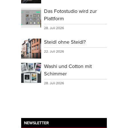
Das Fotostudio wird zur
Plattform
28. Juli 2026
Steidl ohne Steidl?
22. Juli 2026
Washi und Cotton mit
Schimmer
28. Juli 2026
NEWSLETTER