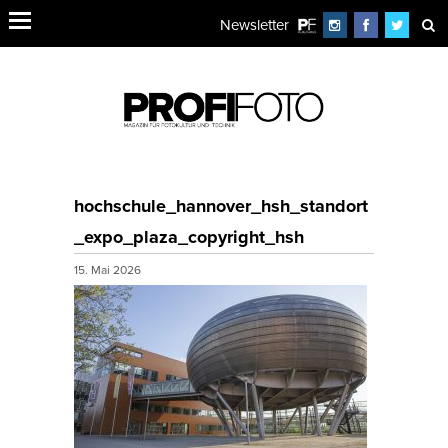
Newsletter
hochschule_hannover_hsh_standort
_expo_plaza_copyright_hsh
15. Mai 2026