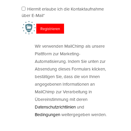
Hiermit erlaube ich die Kontaktaufnahme
über E-Mail*
Wir verwenden MailChimp als unsere
Plattform zur Marketing-
Automatisierung. Indem Sie unten zur
Absendung dieses Formulars klicken,
bestätigen Sie, dass die von Ihnen
angegebenen Informationen an
MailChimp zur Verarbeitung in
Übereinstimmung mit deren
Datenschutzrichtlinien
und
Bedingungen
weitergegeben werden.