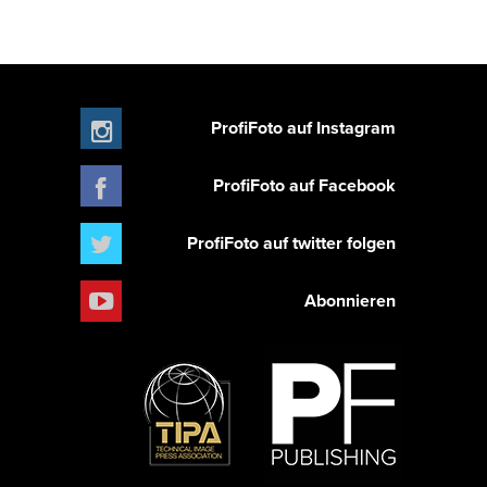
ProfiFoto auf Instagram
ProfiFoto auf Facebook
ProfiFoto auf twitter folgen
Abonnieren