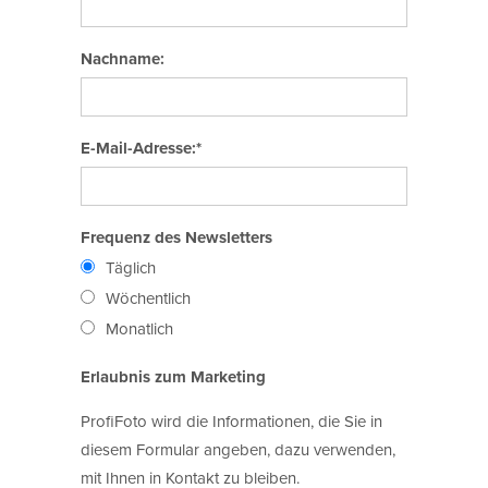
Nachname:
E-Mail-Adresse:*
Frequenz des Newsletters
Täglich
Wöchentlich
Monatlich
Erlaubnis zum Marketing
ProfiFoto wird die Informationen, die Sie in
diesem Formular angeben, dazu verwenden,
mit Ihnen in Kontakt zu bleiben.