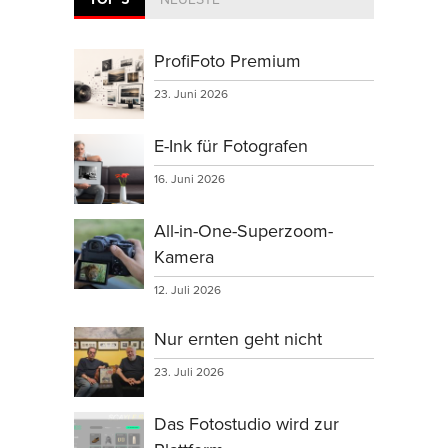
ProfiFoto Premium
23. Juni 2026
E-Ink für Fotografen
16. Juni 2026
All-in-One-Superzoom-
Kamera
12. Juli 2026
Nur ernten geht nicht
23. Juli 2026
Das Fotostudio wird zur