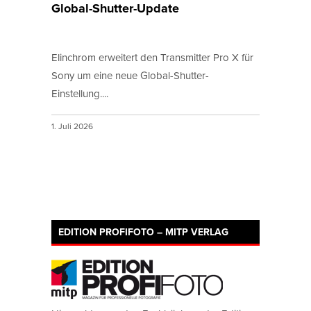
Global-Shutter-Update
Elinchrom erweitert den Transmitter Pro X für
Sony um eine neue Global-Shutter-
Einstellung....
1. Juli 2026
EDITION PROFIFOTO – MITP VERLAG