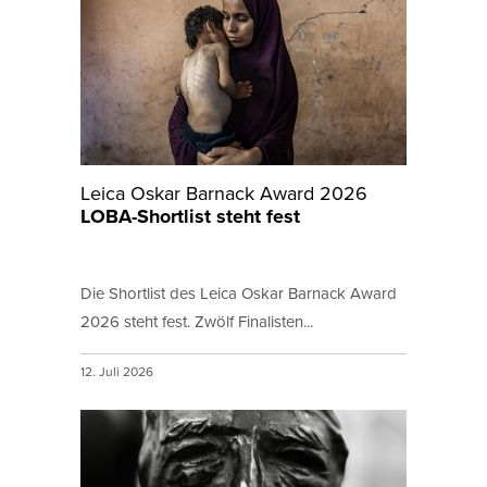
Leica Oskar Barnack Award 2026
LOBA-Shortlist steht fest
Die Shortlist des Leica Oskar Barnack Award
2026 steht fest. Zwölf Finalisten...
12. Juli 2026