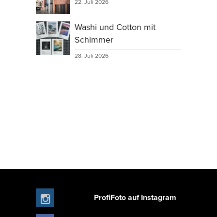
22. Juli 2026
Washi und Cotton mit
Schimmer
28. Juli 2026
ProfiFoto auf Instagram