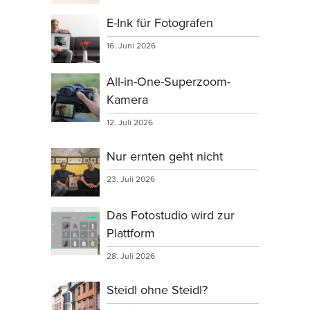
E-Ink für Fotografen
16. Juni 2026
All-in-One-Superzoom-
Kamera
12. Juli 2026
Nur ernten geht nicht
23. Juli 2026
Das Fotostudio wird zur
Plattform
28. Juli 2026
Steidl ohne Steidl?