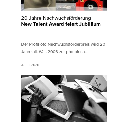
20 Jahre Nachwuchsförderung
New Talent Award feiert Jubiläum
Der ProfiFoto Nachwuchsförderpreis wird 20
Jahre alt. Was 2006 zur photokina...
3. Juli 2026