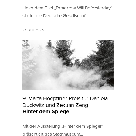
Unter dem Titel „Tomorrow Will Be Yesterday“
startet die Deutsche Gesellschaft...
23. Juli 2026
9. Marta Hoepffner-Preis für Daniela
Duckwitz und Zexuan Zeng
Hinter dem Spiegel
Mit der Ausstellung „Hinter dem Spiegel“
präsentiert das Stadtmuseum...