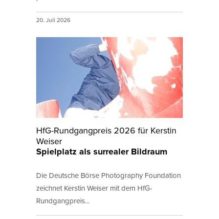
20. Juli 2026
HfG-Rundgangpreis 2026 für Kerstin
Weiser
Spielplatz als surrealer Bildraum
Die Deutsche Börse Photography Foundation
zeichnet Kerstin Weiser mit dem HfG-
Rundgangpreis...