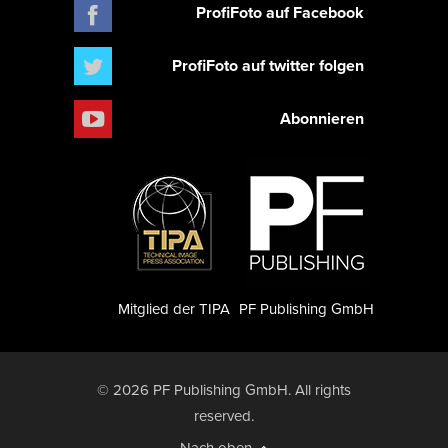
ProfiFoto auf Facebook
ProfiFoto auf twitter folgen
Abonnieren
Mitglied der TIPA
PF Publishing GmbH
© 2026 PF Publishing GmbH. All rights
reserved.
Nach oben