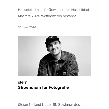
Hasselblad hat die Gewinner des Hasselblad
Masters 2026 Wettbewerbs bekannt...
30. Juni 2026
stern
Stipendium für Fotografie
Stefan Nieland ist der 15. Gewinner des stern