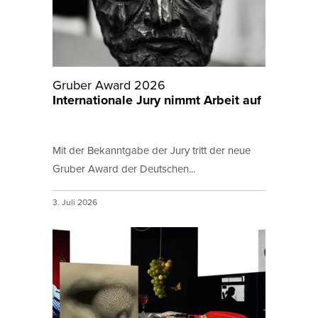
Gruber Award 2026
Internationale Jury nimmt Arbeit auf
Mit der Bekanntgabe der Jury tritt der neue
Gruber Award der Deutschen...
3. Juli 2026