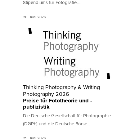
Stipendiums für Fotografie....
26. Juni 2026
Thinking Photography & Writing
Photography 2026
Preise für Fototheorie und -
publizistik
Die Deutsche Gesellschaft für Photographie
(DGPh) und die Deutsche Börse...
25. Juni 2026