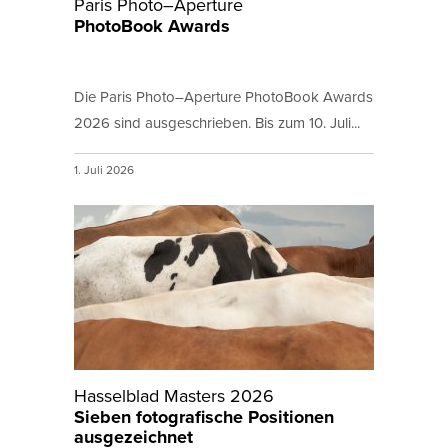
Paris Photo–Aperture
PhotoBook Awards
Die Paris Photo–Aperture PhotoBook Awards
2026 sind ausgeschrieben. Bis zum 10. Juli...
1. Juli 2026
Hasselblad Masters 2026
Sieben fotografische Positionen
ausgezeichnet