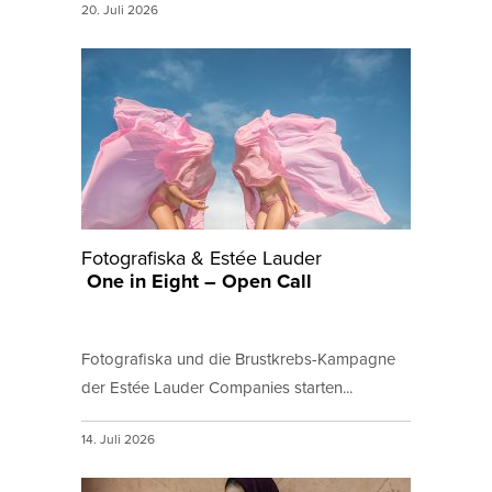
20. Juli 2026
Fotografiska & Estée Lauder
One in Eight – Open Call
Fotografiska und die Brustkrebs-Kampagne
der Estée Lauder Companies starten...
14. Juli 2026