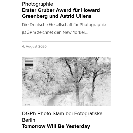
Photographie
Erster Gruber Award für Howard
Greenberg und Astrid Ullens
Die Deutsche Gesellschaft für Photographie
(DGPh) zeichnet den New Yorker...
4. August 2026
DGPh Photo Slam bei Fotografiska
Berlin
Tomorrow Will Be Yesterday