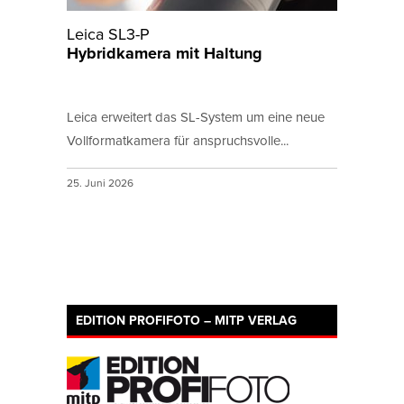
Leica SL3-P
Hybridkamera mit Haltung
Leica erweitert das SL-System um eine neue
Vollformatkamera für anspruchsvolle...
25. Juni 2026
EDITION PROFIFOTO – MITP VERLAG