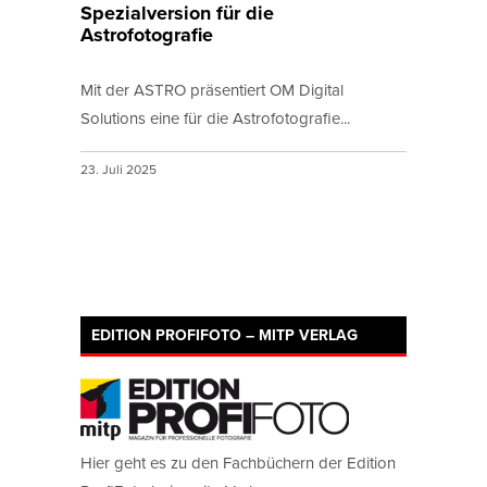
Spezialversion für die
Astrofotografie
Mit der ASTRO präsentiert OM Digital
Solutions eine für die Astrofotografie...
23. Juli 2025
EDITION PROFIFOTO – MITP VERLAG
Hier geht es zu den Fachbüchern der Edition