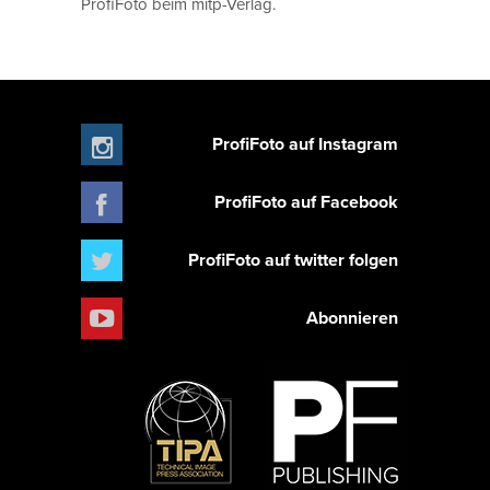
ProfiFoto beim mitp-Verlag.
ProfiFoto auf Instagram
ProfiFoto auf Facebook
ProfiFoto auf twitter folgen
Abonnieren