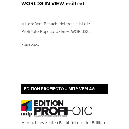
WORLDS IN VIEW eröffnet
Mit großem Besucherinteresse ist die
ProfiFoto Pop-up Galerie „WORLDS...
7. Juli 2026
EDITION PROFIFOTO – MITP VERLAG
Hier geht es zu den Fachbüchern der Edition