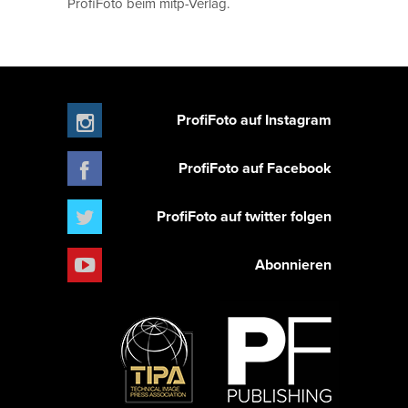
ProfiFoto beim mitp-Verlag.
ProfiFoto auf Instagram
ProfiFoto auf Facebook
ProfiFoto auf twitter folgen
Abonnieren