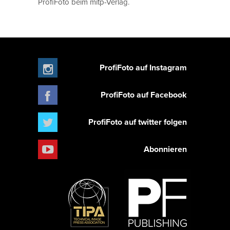
ProfiFoto beim mitp-Verlag.
ProfiFoto auf Instagram
ProfiFoto auf Facebook
ProfiFoto auf twitter folgen
Abonnieren