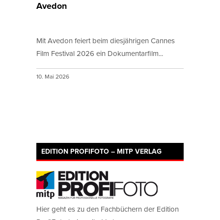
Avedon
Mit Avedon feiert beim diesjährigen Cannes
Film Festival 2026 ein Dokumentarfilm...
10. Mai 2026
EDITION PROFIFOTO – MITP VERLAG
Hier geht es zu den Fachbüchern der Edition