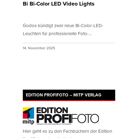
Bi Bi-Color LED Video Lights
Godox kündigt zwei neue Bi-Color-LED-
Leuchten für professionelle Foto-...
14. November 2025
EDITION PROFIFOTO – MITP VERLAG
Hier geht es zu den Fachbüchern der Edition