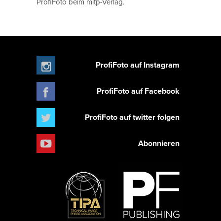
ProfiFoto beim mitp-Verlag.
ProfiFoto auf Instagram
ProfiFoto auf Facebook
ProfiFoto auf twitter folgen
Abonnieren