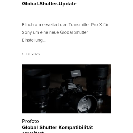
Global-Shutter-Update
Elinchrom erweitert den Transmitter Pro X für
Sony um eine neue Global-Shutter-
Einstellung....
1. Juli 2026
Profoto
Global-Shutter-Kompatibilität