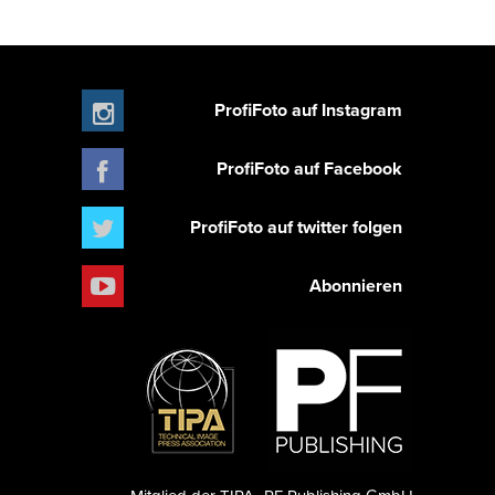
ProfiFoto auf Instagram
ProfiFoto auf Facebook
ProfiFoto auf twitter folgen
Abonnieren