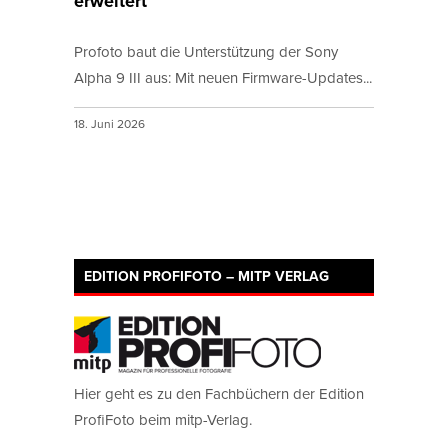
erweitert
Profoto baut die Unterstützung der Sony
Alpha 9 III aus: Mit neuen Firmware-Updates...
18. Juni 2026
EDITION PROFIFOTO – MITP VERLAG
Hier geht es zu den Fachbüchern der Edition
ProfiFoto beim mitp-Verlag.