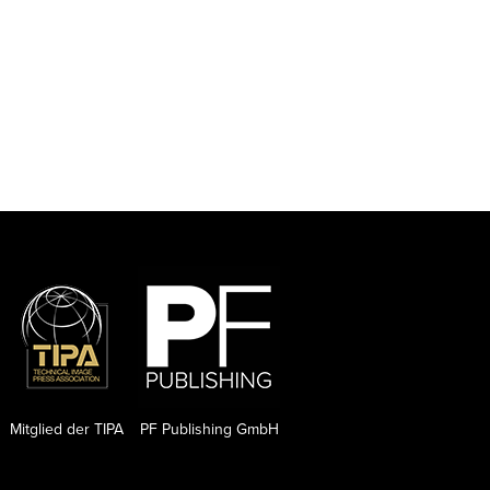
Mitglied der TIPA
PF Publishing GmbH