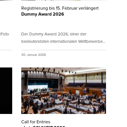
Registrierung bis 15. Februar verlängert
Dummy Award 2026
iFoto
Der Dummy Award 2026, einer der
bedeutendsten internationalen Wettbewerbe...
30. Januar 2026
Call for Entries