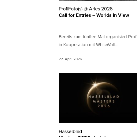
ProfiFoto(s) @ Arles 2026
Call for Entries – Worlds in View
Bereits zum fünften Mal organisiert Prof
in Kooperation mit WhiteWall...
22. April 2026
Hasselblad