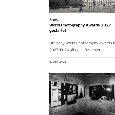
Sony
World Photography Awards 2027
gestartet
Die Sony World Photography Awards fe
2027 ihr 20-jähriges Bestehen....
3. Juni 2026