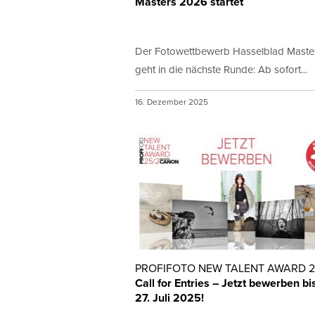
Masters 2026 startet
Der Fotowettbewerb Hasselblad Maste
geht in die nächste Runde: Ab sofort...
16. Dezember 2025
PROFIFOTO NEW TALENT AWARD 2
Call for Entries – Jetzt bewerben b
27. Juli 2025!