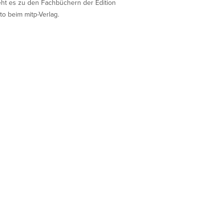
eht es zu den Fachbüchern der Edition
to beim mitp-Verlag.