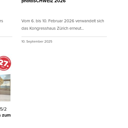
photoSCHWEIZ 2026
rs
Vom 6. bis 10. Februar 2026 verwandelt sich
das Kongresshaus Zürich erneut...
10. September 2025
5/2
is zum