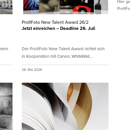
Hier g
ProfiFo
ProfiFoto New Talent Award 26/2
Jetzt einreichen – Deadline 26. Juli
iern
Der ProfiFoto New Talent Award richtet sich
in Kooperation mit Canon, WhiteWall...
28. Mai 2026