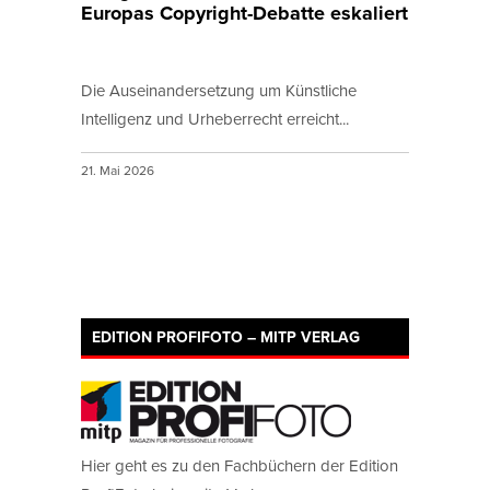
Europas Copyright-Debatte eskaliert
Die Auseinandersetzung um Künstliche
Intelligenz und Urheberrecht erreicht...
21. Mai 2026
EDITION PROFIFOTO – MITP VERLAG
Hier geht es zu den Fachbüchern der Edition