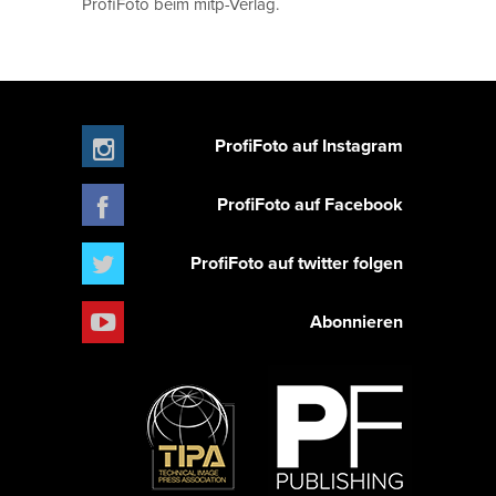
ProfiFoto beim mitp-Verlag.
ProfiFoto auf Instagram
ProfiFoto auf Facebook
ProfiFoto auf twitter folgen
Abonnieren