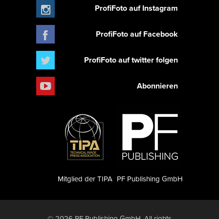
ProfiFoto auf Instagram
ProfiFoto auf Facebook
ProfiFoto auf twitter folgen
Abonnieren
Mitglied der TIPA
PF Publishing GmbH
© 2026 PF Publishing GmbH. All rights