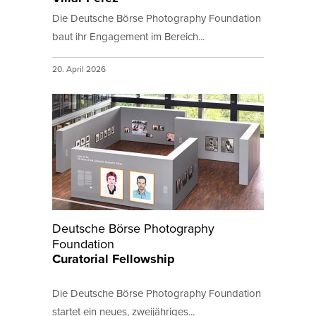
Die Deutsche Börse Photography Foundation
baut ihr Engagement im Bereich...
20. April 2026
Deutsche Börse Photography
Foundation
Curatorial Fellowship
Die Deutsche Börse Photography Foundation
startet ein neues, zweijähriges...