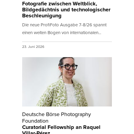
Fotografie zwischen Weltblick,
Bildgedächtnis und technologischer
Beschleunigung
Die neue ProfiFoto Ausgabe 7-8/26 spannt
einen weiten Bogen von internationalen...
23. Juni 2026
Deutsche Börse Photography
Foundation
Curatorial Fellowship an Raquel
Villar-Pérez