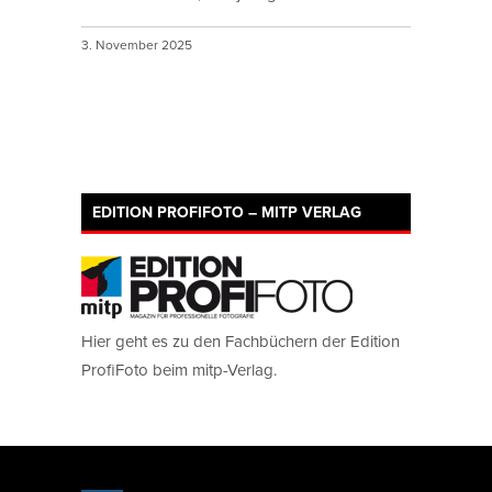
3. November 2025
EDITION PROFIFOTO – MITP VERLAG
Hier geht es zu den Fachbüchern der Edition
ProfiFoto beim mitp-Verlag.