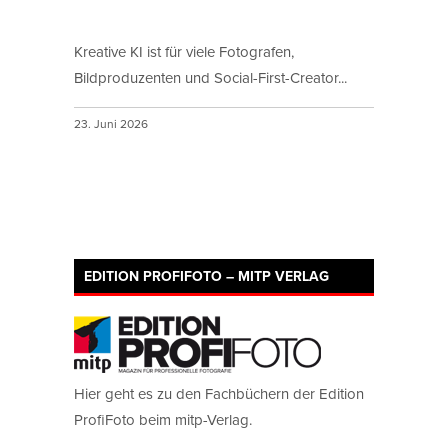
Kreative KI ist für viele Fotografen,
Bildproduzenten und Social-First-Creator...
23. Juni 2026
EDITION PROFIFOTO – MITP VERLAG
Hier geht es zu den Fachbüchern der Edition
ProfiFoto beim mitp-Verlag.