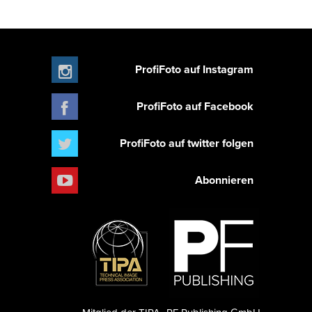
ProfiFoto auf Instagram
ProfiFoto auf Facebook
ProfiFoto auf twitter folgen
Abonnieren