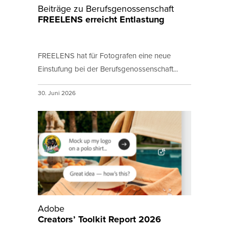
Beiträge zu Berufsgenossenschaft
FREELENS erreicht Entlastung
FREELENS hat für Fotografen eine neue
Einstufung bei der Berufsgenossenschaft...
30. Juni 2026
Adobe
Creators’ Toolkit Report 2026