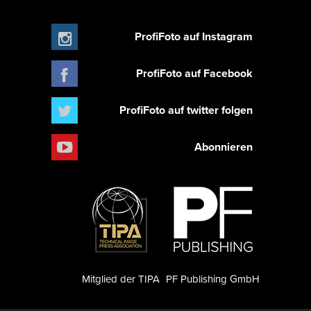
ProfiFoto auf Instagram
ProfiFoto auf Facebook
ProfiFoto auf twitter folgen
Abonnieren
Mitglied der TIPA
PF Publishing GmbH