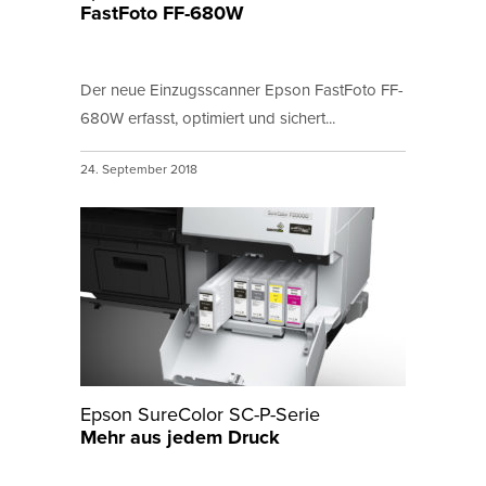
FastFoto FF-680W
Der neue Einzugsscanner Epson FastFoto FF-
680W erfasst, optimiert und sichert...
24. September 2018
Epson SureColor SC-P-Serie
Mehr aus jedem Druck