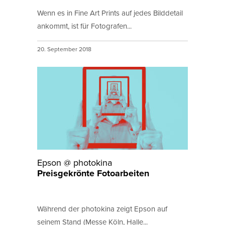
Wenn es in Fine Art Prints auf jedes Bilddetail
ankommt, ist für Fotografen...
20. September 2018
Epson @ photokina
Preisgekrönte Fotoarbeiten
Während der photokina zeigt Epson auf
seinem Stand (Messe Köln, Halle...