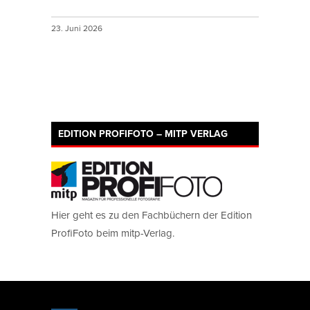
23. Juni 2026
EDITION PROFIFOTO – MITP VERLAG
Hier geht es zu den Fachbüchern der Edition
ProfiFoto beim mitp-Verlag.