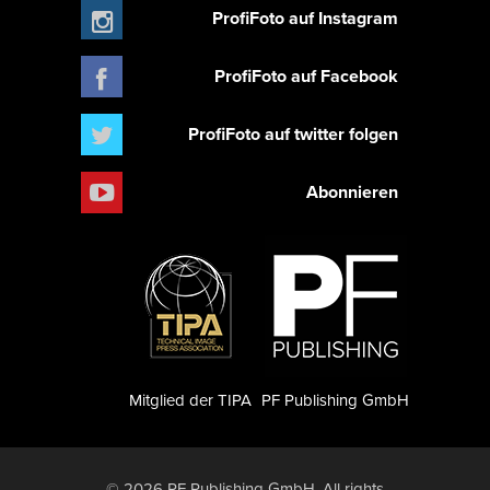
ProfiFoto auf Instagram
ProfiFoto auf Facebook
ProfiFoto auf twitter folgen
Abonnieren
Mitglied der TIPA
PF Publishing GmbH
© 2026 PF Publishing GmbH. All rights