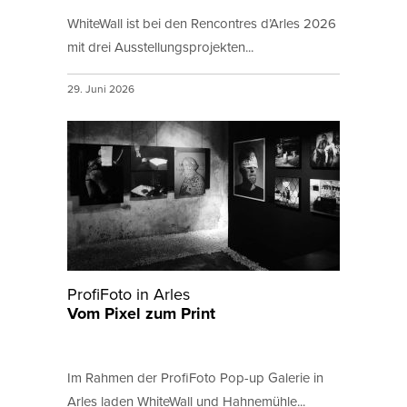
WhiteWall ist bei den Rencontres d’Arles 2026
mit drei Ausstellungsprojekten...
29. Juni 2026
ProfiFoto in Arles
Vom Pixel zum Print
Im Rahmen der ProfiFoto Pop-up Galerie in
Arles laden WhiteWall und Hahnemühle...