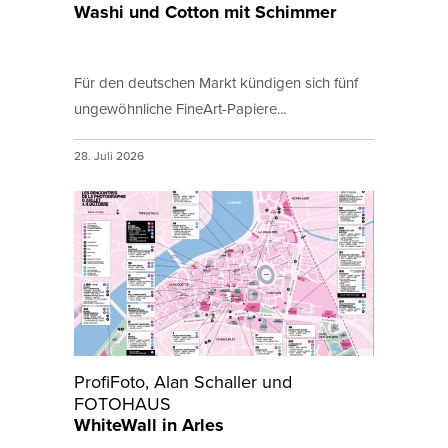
Washi und Cotton mit Schimmer
Für den deutschen Markt kündigen sich fünf
ungewöhnliche FineArt-Papiere...
28. Juli 2026
ProfiFoto, Alan Schaller und
FOTOHAUS
WhiteWall in Arles