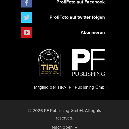
ProfiFoto auf Facebook
ProfiFoto auf twitter folgen
Abonnieren
Mitglied der TIPA
PF Publishing GmbH
© 2026 PF Publishing GmbH. All rights
reserved.
Nach oben