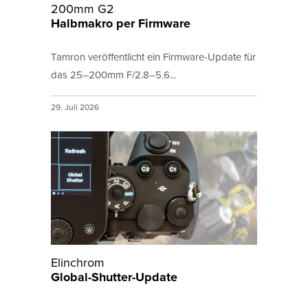
200mm G2
Halbmakro per Firmware
Tamron veröffentlicht ein Firmware-Update für
das 25–200mm F/2.8–5.6...
29. Juli 2026
Elinchrom
Global-Shutter-Update