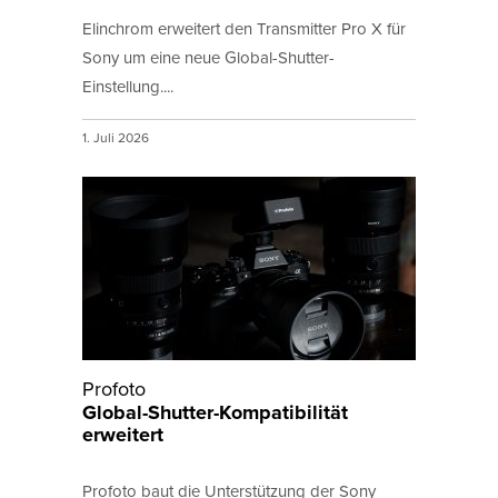
Elinchrom erweitert den Transmitter Pro X für
Sony um eine neue Global-Shutter-
Einstellung....
1. Juli 2026
Profoto
Global-Shutter-Kompatibilität
erweitert
Profoto baut die Unterstützung der Sony