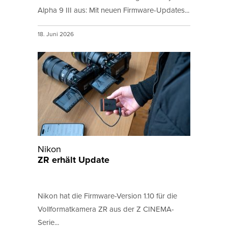
Alpha 9 III aus: Mit neuen Firmware-Updates...
18. Juni 2026
Nikon
ZR erhält Update
Nikon hat die Firmware-Version 1.10 für die
Vollformatkamera ZR aus der Z CINEMA-
Serie...