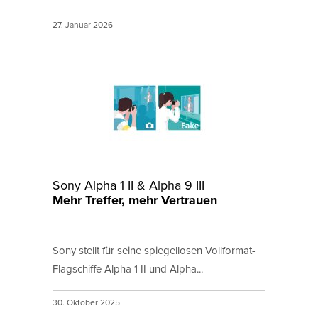
27. Januar 2026
Sony Alpha 1 II & Alpha 9 III
Mehr Treffer, mehr Vertrauen
Sony stellt für seine spiegellosen Vollformat-
Flagschiffe Alpha 1 II und Alpha...
30. Oktober 2025