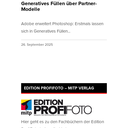
Generatives Füllen über Partner-
Modelle
Adobe erweitert Photoshop: Erstmals lassen
sich in Generatives Füllen...
26. September 2025
EDITION PROFIFOTO – MITP VERLAG
Hier geht es zu den Fachbüchern der Edition