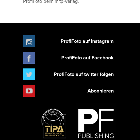
ProfiFoto beim mitp-Verlag.
ProfiFoto auf Instagram
ProfiFoto auf Facebook
ProfiFoto auf twitter folgen
Abonnieren