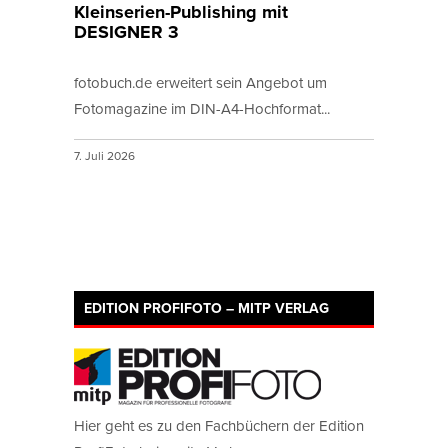
Kleinserien-Publishing mit
DESIGNER 3
fotobuch.de erweitert sein Angebot um
Fotomagazine im DIN-A4-Hochformat...
7. Juli 2026
EDITION PROFIFOTO – MITP VERLAG
Hier geht es zu den Fachbüchern der Edition