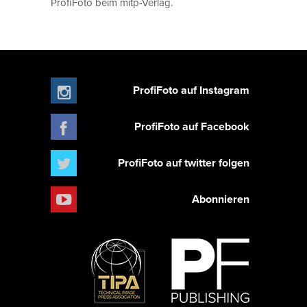
ProfiFoto beim mitp-Verlag.
ProfiFoto auf Instagram
ProfiFoto auf Facebook
ProfiFoto auf twitter folgen
Abonnieren