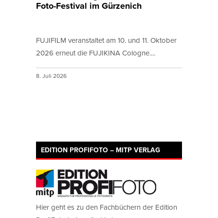
Foto-Festival im Gürzenich
FUJIFILM veranstaltet am 10. und 11. Oktober
2026 erneut die FUJIKINA Cologne....
8. Juli 2026
EDITION PROFIFOTO – MITP VERLAG
Hier geht es zu den Fachbüchern der Edition