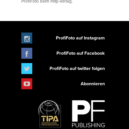
ProfiFoto beim mitp-Verlag.
ProfiFoto auf Instagram
ProfiFoto auf Facebook
ProfiFoto auf twitter folgen
Abonnieren