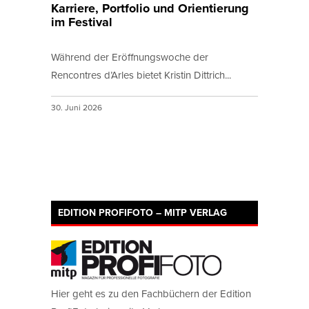
Karriere, Portfolio und Orientierung
im Festival
Während der Eröffnungswoche der
Rencontres d’Arles bietet Kristin Dittrich...
30. Juni 2026
EDITION PROFIFOTO – MITP VERLAG
Hier geht es zu den Fachbüchern der Edition