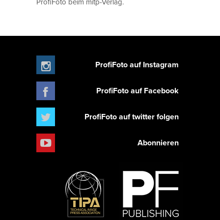
ProfiFoto beim mitp-Verlag.
ProfiFoto auf Instagram
ProfiFoto auf Facebook
ProfiFoto auf twitter folgen
Abonnieren