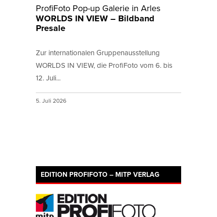
ProfiFoto Pop-up Galerie in Arles
WORLDS IN VIEW – Bildband
Presale
Zur internationalen Gruppenausstellung
WORLDS IN VIEW, die ProfiFoto vom 6. bis
12. Juli...
5. Juli 2026
EDITION PROFIFOTO – MITP VERLAG