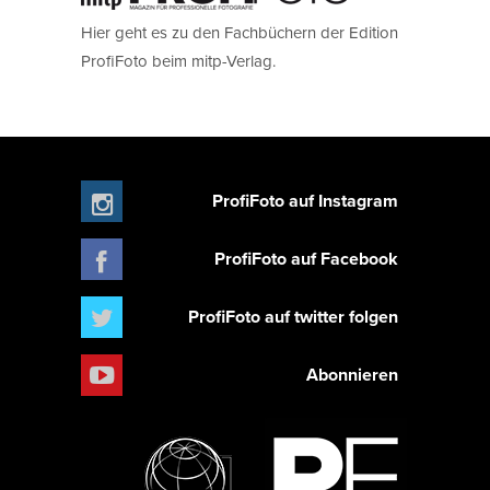
Hier geht es zu den Fachbüchern der Edition
ProfiFoto beim mitp-Verlag.
ProfiFoto auf Instagram
ProfiFoto auf Facebook
ProfiFoto auf twitter folgen
Abonnieren