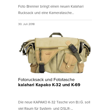
Foto Brenner bringt einen neuen Kalahari
Rucksack und eine Kameratasche...
30. Juli 2018
Fotorucksack und Fototasche
kalahari Kapako K-32 und K-69
Die neue KAPAKO K-32 Tasche von B.I.G. soll
viel Raum für System- und DSLR-...