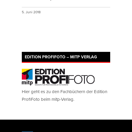
5. Juni 2018
EDITION PROFIFOTO – MITP VERLAG
Hier geht es zu den Fachbüchern der Edition
ProfiFoto beim mitp-Verlag.