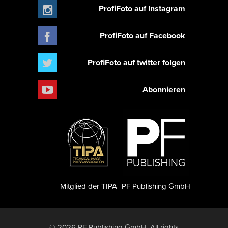
ProfiFoto auf Instagram
ProfiFoto auf Facebook
ProfiFoto auf twitter folgen
Abonnieren
Mitglied der TIPA
PF Publishing GmbH
© 2026 PF Publishing GmbH. All rights