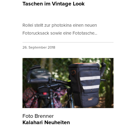
Taschen im Vintage Look
Rollei stellt zur photokina einen neuen
Fotorucksack sowie eine Fototasche...
26. September 2018
Foto Brenner
Kalahari Neuheiten