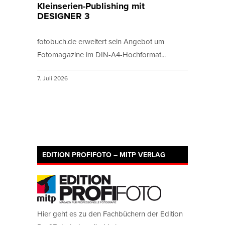
Kleinserien-Publishing mit
DESIGNER 3
fotobuch.de erweitert sein Angebot um
Fotomagazine im DIN-A4-Hochformat...
7. Juli 2026
EDITION PROFIFOTO – MITP VERLAG
Hier geht es zu den Fachbüchern der Edition