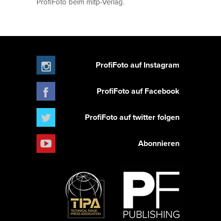
ProfiFoto beim mitp-Verlag.
ProfiFoto auf Instagram
ProfiFoto auf Facebook
ProfiFoto auf twitter folgen
Abonnieren