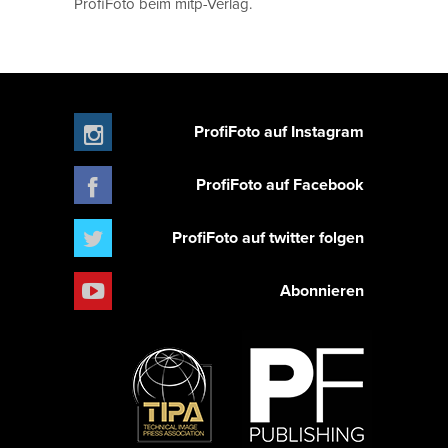
ProfiFoto beim mitp-Verlag.
ProfiFoto auf Instagram
ProfiFoto auf Facebook
ProfiFoto auf twitter folgen
Abonnieren