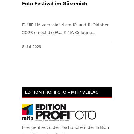
Foto-Festival im Gürzenich
FUJIFILM veranstaltet am 10. und 11. Oktober
2026 erneut die FUJIKINA Cologne....
8. Juli 2026
EDITION PROFIFOTO – MITP VERLAG
Hier geht es zu den Fachbüchern der Edition