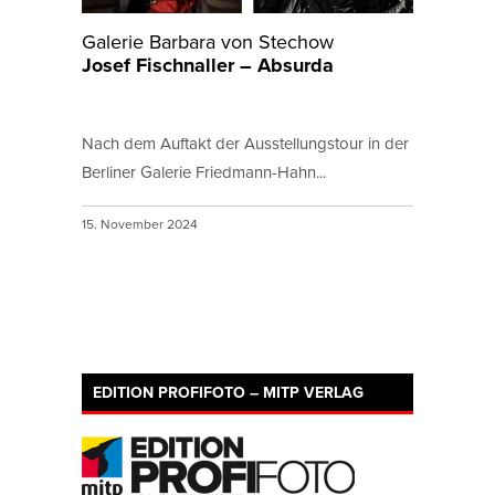
Galerie Barbara von Stechow
Josef Fischnaller – Absurda
Nach dem Auftakt der Ausstellungstour in der
Berliner Galerie Friedmann-Hahn...
15. November 2024
EDITION PROFIFOTO – MITP VERLAG