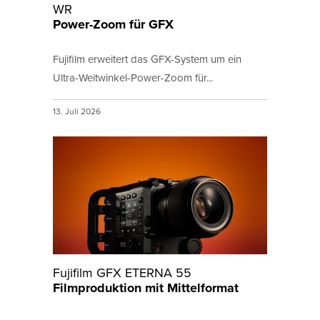
WR
Power-Zoom für GFX
Fujifilm erweitert das GFX-System um ein
Ultra-Weitwinkel-Power-Zoom für...
13. Juli 2026
Fujifilm GFX ETERNA 55
Filmproduktion mit Mittelformat