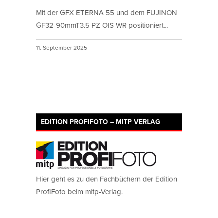
Mit der GFX ETERNA 55 und dem FUJINON
GF32-90mmT3.5 PZ OIS WR positioniert...
11. September 2025
EDITION PROFIFOTO – MITP VERLAG
Hier geht es zu den Fachbüchern der Edition
ProfiFoto beim mitp-Verlag.