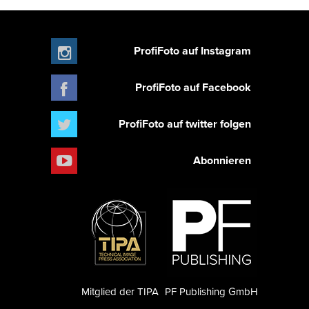
ProfiFoto auf Instagram
ProfiFoto auf Facebook
ProfiFoto auf twitter folgen
Abonnieren
Mitglied der TIPA
PF Publishing GmbH