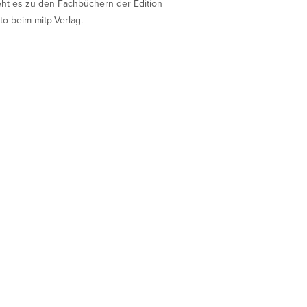
eht es zu den Fachbüchern der Edition
to beim mitp-Verlag.