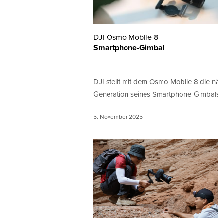
DJI Osmo Mobile 8
Smartphone-Gimbal
DJI stellt mit dem Osmo Mobile 8 die n
Generation seines Smartphone-Gimbals.
5. November 2025