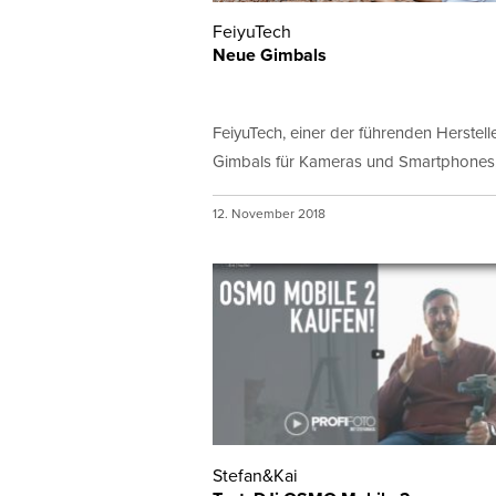
FeiyuTech
Neue Gimbals
FeiyuTech, einer der führenden Herstell
Gimbals für Kameras und Smartphones,.
12. November 2018
Stefan&Kai