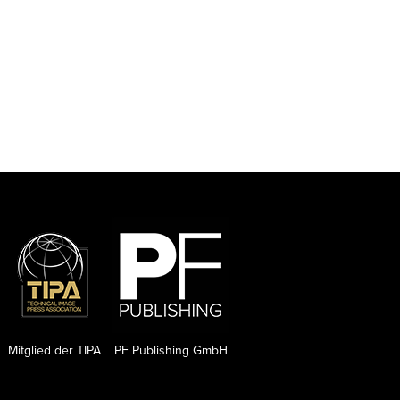
Mitglied der TIPA
PF Publishing GmbH