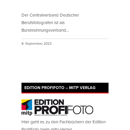
Der Centralverband Deutscher
Berufsfotografen ist als
Bundesinnungsverband...
8. September 2023
EDITION PROFIFOTO – MITP VERLAG
Hier geht es zu den Fachbüchern der Edition
ProfiFoto beim mitp-Verlag.