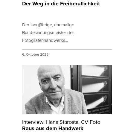
Der Weg in die Freiberuflichkeit
Der langjährige, ehemalige
Bundesinnungsmeister des
Fotografenhandwerks...
6. Oktober 2025
Interview: Hans Starosta, CV Foto
Raus aus dem Handwerk