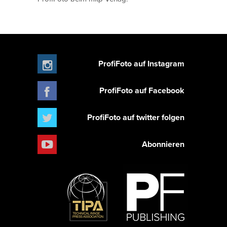
ProfiFoto auf Instagram
ProfiFoto auf Facebook
ProfiFoto auf twitter folgen
Abonnieren