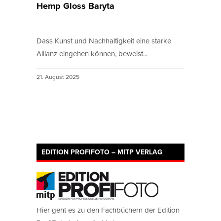
Hemp Gloss Baryta
Dass Kunst und Nachhaltigkeit eine starke
Allianz eingehen können, beweist...
21. August 2025
EDITION PROFIFOTO – MITP VERLAG
Hier geht es zu den Fachbüchern der Edition