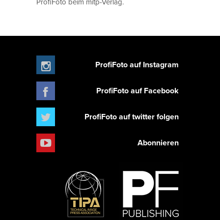
ProfiFoto beim mitp-Verlag.
ProfiFoto auf Instagram
ProfiFoto auf Facebook
ProfiFoto auf twitter folgen
Abonnieren