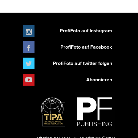
ProfiFoto auf Instagram
ProfiFoto auf Facebook
ProfiFoto auf twitter folgen
Abonnieren