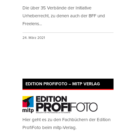
Die über 35 Verbände der Initiative
Urheberrecht, zu denen auch der BFF und
Freelens...
24. März 2021
EDITION PROFIFOTO – MITP VERLAG
Hier geht es zu den Fachbüchern der Edition
ProfiFoto beim mitp-Verlag.