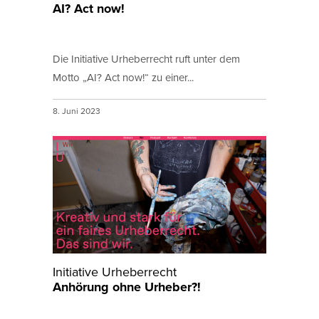
AI? Act now!
Die Initiative Urheberrecht ruft unter dem
Motto „AI? Act now!“ zu einer...
8. Juni 2023
Initiative Urheberrecht
Anhörung ohne Urheber?!