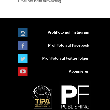
ProfiFoto beim mitp-Verlag.
ProfiFoto auf Instagram
ProfiFoto auf Facebook
ProfiFoto auf twitter folgen
Abonnieren