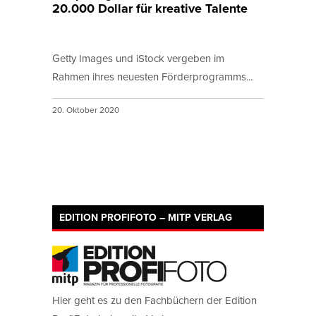
20.000 Dollar für kreative Talente
Getty Images und iStock vergeben im
Rahmen ihres neuesten Förderprogramms...
20. Oktober 2020
EDITION PROFIFOTO – MITP VERLAG
Hier geht es zu den Fachbüchern der Edition