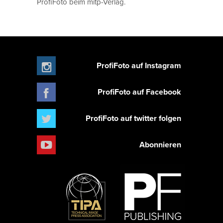
ProfiFoto beim mitp-Verlag.
ProfiFoto auf Instagram
ProfiFoto auf Facebook
ProfiFoto auf twitter folgen
Abonnieren