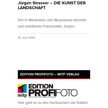
Jürgen Strasser – DIE KUNST DER
LANDSCHAFT
Der in Wiesbaden und Worpswede lebende
und arbeitende Fotokünstler Jürgen...
16. Juni 2023
EDITION PROFIFOTO – MITP VERLAG
Hier geht es zu den Fachbüchern der Edition