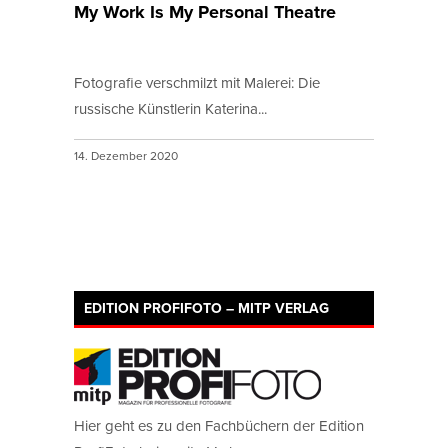
My Work Is My Personal Theatre
Fotografie verschmilzt mit Malerei: Die
russische Künstlerin Katerina...
14. Dezember 2020
EDITION PROFIFOTO – MITP VERLAG
Hier geht es zu den Fachbüchern der Edition