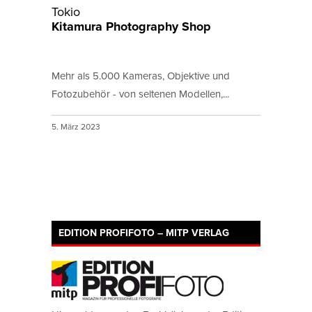
Tokio
Kitamura Photography Shop
Mehr als 5.000 Kameras, Objektive und
Fotozubehör - von seltenen Modellen,...
5. März 2023
EDITION PROFIFOTO – MITP VERLAG