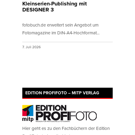
Kleinserien-Publishing mit
DESIGNER 3
fotobuch.de erweitert sein Angebot um
Fotomagazine im DIN-A4-Hochformat...
7. Juli 2026
EDITION PROFIFOTO – MITP VERLAG
Hier geht es zu den Fachbüchern der Edition