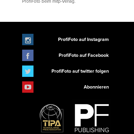
ProfiFoto beim mitp-Verlag.
ProfiFoto auf Instagram
ProfiFoto auf Facebook
ProfiFoto auf twitter folgen
Abonnieren