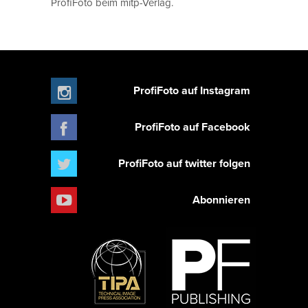
ProfiFoto beim mitp-Verlag.
ProfiFoto auf Instagram
ProfiFoto auf Facebook
ProfiFoto auf twitter folgen
Abonnieren