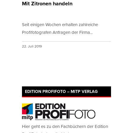
Mit Zitronen handeln
Seit einigen Wochen erhalten zahlreiche
Profifotografen Anfragen der Firma...
22. Juli 2019
EDITION PROFIFOTO – MITP VERLAG
Hier geht es zu den Fachbüchern der Edition