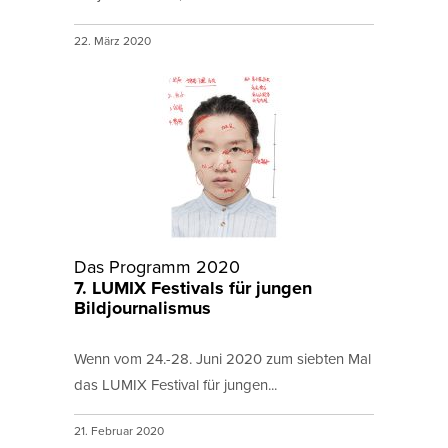
22. März 2020
Das Programm 2020
7. LUMIX Festivals für jungen
Bildjournalismus
Wenn vom 24.-28. Juni 2020 zum siebten Mal
das LUMIX Festival für jungen...
21. Februar 2020