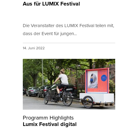
Aus für LUMIX Festival
Die Veranstalter des LUMIX Festival teilen mit,
dass der Event für jungen...
14. Juni 2022
Programm Highlights
Lumix Festival digital