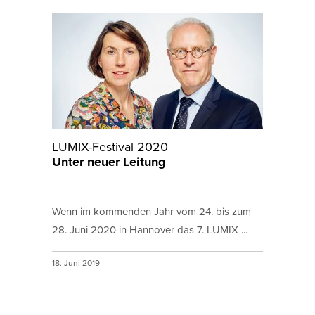
LUMIX-Festival 2020
Unter neuer Leitung
Wenn im kommenden Jahr vom 24. bis zum
28. Juni 2020 in Hannover das 7. LUMIX-...
18. Juni 2019