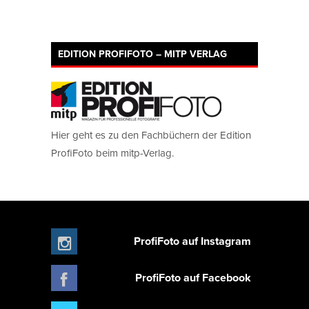
EDITION PROFIFOTO – MITP VERLAG
Hier geht es zu den Fachbüchern der Edition
ProfiFoto beim mitp-Verlag.
ProfiFoto auf Instagram
ProfiFoto auf Facebook