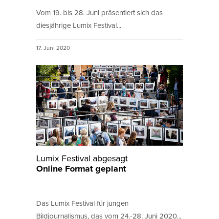
Vom 19. bis 28. Juni präsentiert sich das
diesjährige Lumix Festival...
17. Juni 2020
Lumix Festival abgesagt
Online Format geplant
Das Lumix Festival für jungen
Bildjournalismus, das vom 24.-28. Juni 2020...