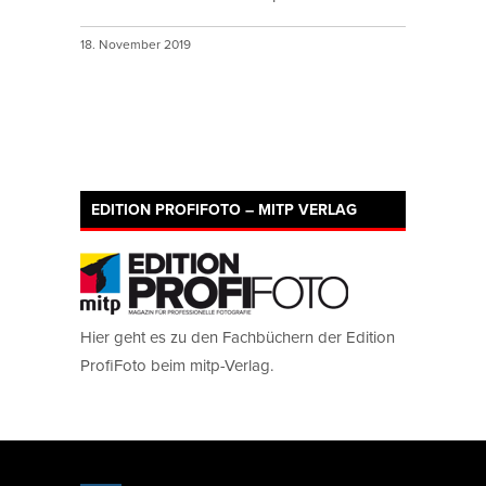
18. November 2019
EDITION PROFIFOTO – MITP VERLAG
Hier geht es zu den Fachbüchern der Edition
ProfiFoto beim mitp-Verlag.