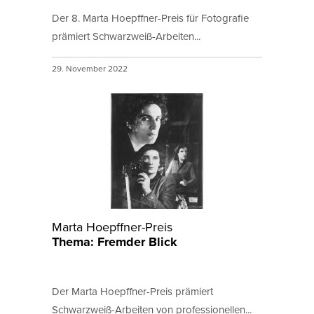
Der 8. Marta Hoepffner-Preis für Fotografie
prämiert Schwarzweiß-Arbeiten...
29. November 2022
Marta Hoepffner-Preis
Thema: Fremder Blick
Der Marta Hoepffner-Preis prämiert
Schwarzweiß-Arbeiten von professionellen...