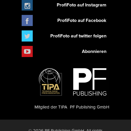
ProfiFoto auf Instagram
ProfiFoto auf Facebook
ProfiFoto auf twitter folgen
Abonnieren
Mitglied der TIPA
PF Publishing GmbH
© 2026 PF Publishing GmbH. All rights