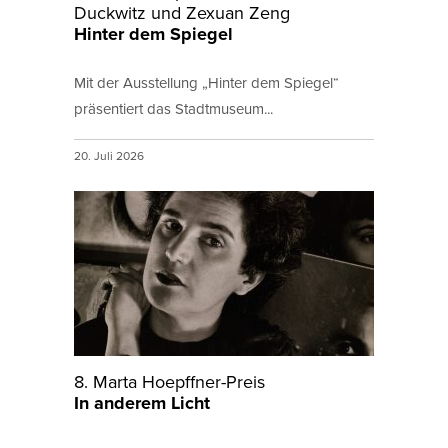
Duckwitz und Zexuan Zeng
Hinter dem Spiegel
Mit der Ausstellung „Hinter dem Spiegel“
präsentiert das Stadtmuseum...
20. Juli 2026
8. Marta Hoepffner-Preis
In anderem Licht