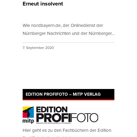
Erneut insolvent
Wie nordbayern.de, der Onlinedienst der
Nürnberger Nachrichten und der Nürnberger...
7. September 2020
EDITION PROFIFOTO – MITP VERLAG
Hier geht es zu den Fachbüchern der Edition