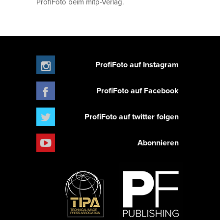
ProfiFoto beim mitp-Verlag.
ProfiFoto auf Instagram
ProfiFoto auf Facebook
ProfiFoto auf twitter folgen
Abonnieren