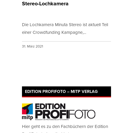
Stereo-Lochkamera
Die Lochkamera Minuta Stereo ist aktuell Teil
einer Crowdfunding Kampagne,...
31. März 2021
EDITION PROFIFOTO – MITP VERLAG
Hier geht es zu den Fachbüchern der Edition