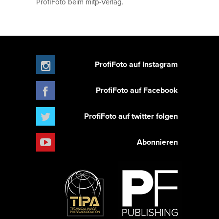
ProfiFoto beim mitp-Verlag.
ProfiFoto auf Instagram
ProfiFoto auf Facebook
ProfiFoto auf twitter folgen
Abonnieren