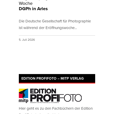
Woche
DGPh in Arles
Die Deutsche Gesellschaft für Photographie
ist während der Eröffnungswoche...
5. Juli 2026
EDITION PROFIFOTO – MITP VERLAG
Hier geht es zu den Fachbüchern der Edition