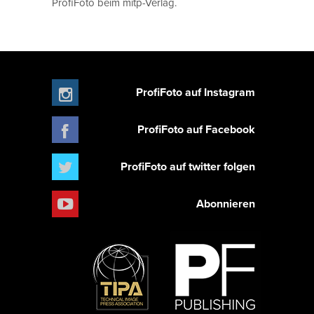
ProfiFoto beim mitp-Verlag.
ProfiFoto auf Instagram
ProfiFoto auf Facebook
ProfiFoto auf twitter folgen
Abonnieren