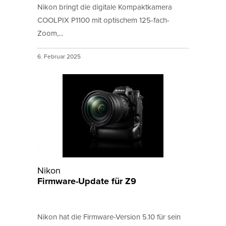
Nikon bringt die digitale Kompaktkamera
COOLPIX P1100 mit optischem 125-fach-
Zoom,...
6. Februar 2025
Nikon
Firmware-Update für Z9
Nikon hat die Firmware-Version 5.10 für sein