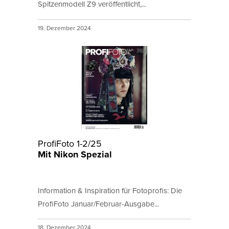
Spitzenmodell Z9 veröffentlicht,...
19. Dezember 2024
ProfiFoto 1-2/25
Mit Nikon Spezial
Information & Inspiration für Fotoprofis: Die
ProfiFoto Januar/Februar-Ausgabe...
18. Dezember 2024