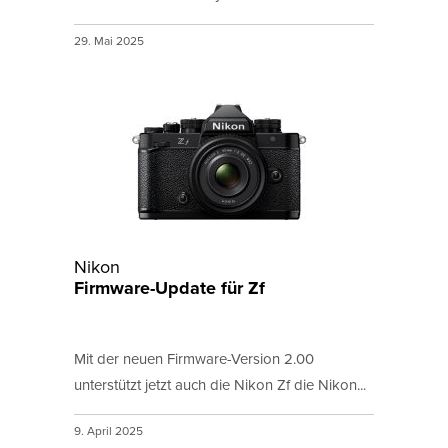
29. Mai 2025
Nikon
Firmware-Update für Zf
Mit der neuen Firmware-Version 2.00
unterstützt jetzt auch die Nikon Zf die Nikon...
9. April 2025