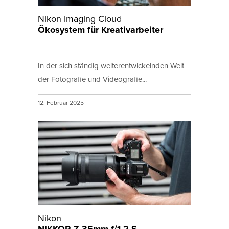
Nikon Imaging Cloud
Ökosystem für Kreativarbeiter
In der sich ständig weiterentwickelnden Welt
der Fotografie und Videografie...
12. Februar 2025
Nikon