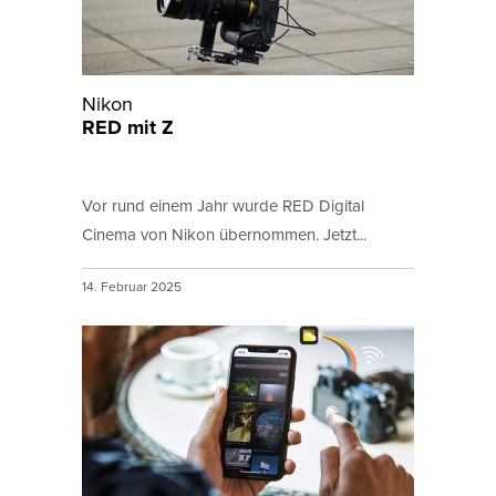
Nikon
RED mit Z
Vor rund einem Jahr wurde RED Digital
Cinema von Nikon übernommen. Jetzt...
14. Februar 2025