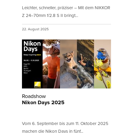
Leichter, schneller, präziser – Mit dem NIKKOR
Z 24–70mm f/2.8 S II bringt...
22. August 2025
Roadshow
Nikon Days 2025
Vom 6. September bis zum 11. Oktober 2025
machen die Nikon Days in fünf...