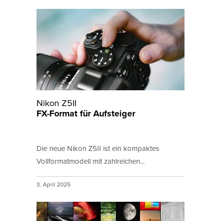
Nikon Z5II
FX-Format für Aufsteiger
Die neue Nikon Z5II ist ein kompaktes
Vollformatmodell mit zahlreichen...
3. April 2025