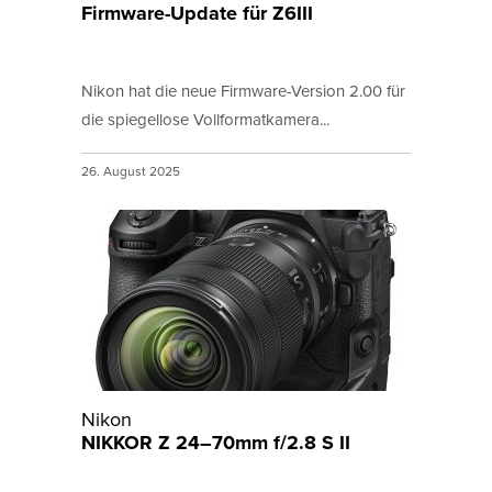
Firmware-Update für Z6III
Nikon hat die neue Firmware-Version 2.00 für
die spiegellose Vollformatkamera...
26. August 2025
Nikon
NIKKOR Z 24–70mm f/2.8 S II