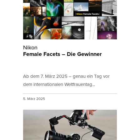
Nikon
Female Facets – Die Gewinner
Ab dem 7. März 2025 – genau ein Tag vor
dem internationalen Weltfrauentag...
5. März 2025